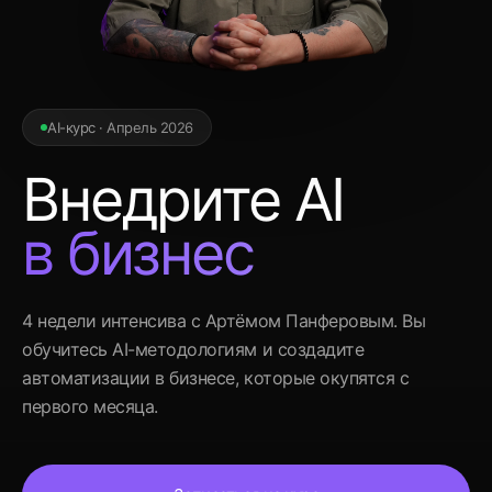
AI-курс · Апрель 2026
Внедрите AI
в бизнес
4 недели интенсива с Артёмом Панферовым. Вы
обучитесь AI-методологиям и создадите
автоматизации в бизнесе, которые окупятся с
первого месяца.