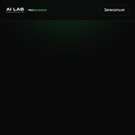
×
Записаться