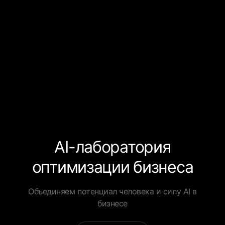
AI-лаборатория
оптимизации бизнеса
Объединяем потенциал человека и силу AI в
бизнесе