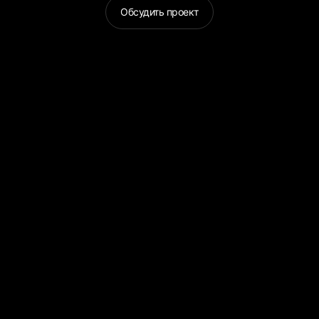
Обсудить проект